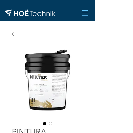
PINTURA