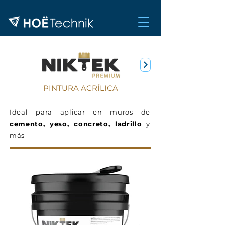
PINTURA ACRÍLICA
Ideal para aplicar en muros de
cemento, yeso, concreto, ladrillo
y
más