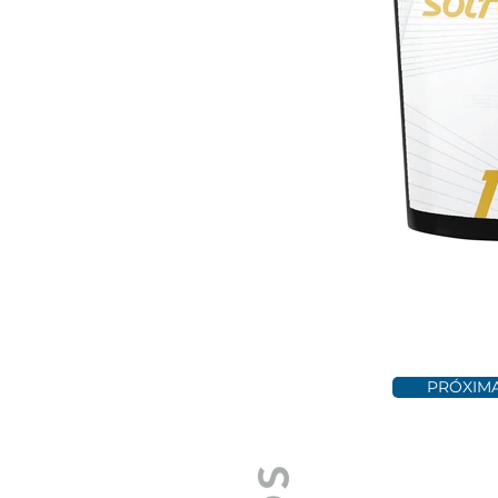
PRÓXIMA